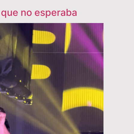
n que no esperaba