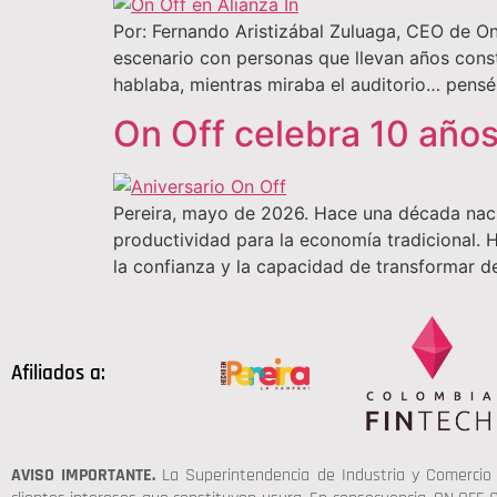
Por: Fernando Aristizábal Zuluaga, CEO de O
escenario con personas que llevan años const
hablaba, mientras miraba el auditorio… pensé
On Off celebra 10 años
Pereira, mayo de 2026. Hace una década nació 
productividad para la economía tradicional. H
la confianza y la capacidad de transformar d
Afiliados a:
AVISO IMPORTANTE.
La Superintendencia de Industria y Comercio 