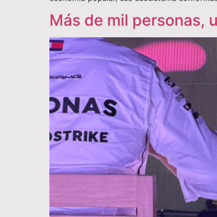
Más de mil personas, 