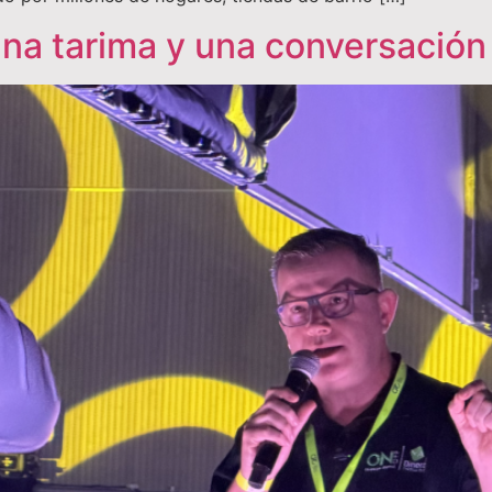
una tarima y una conversació