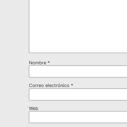
Nombre
*
Correo electrónico
*
Web