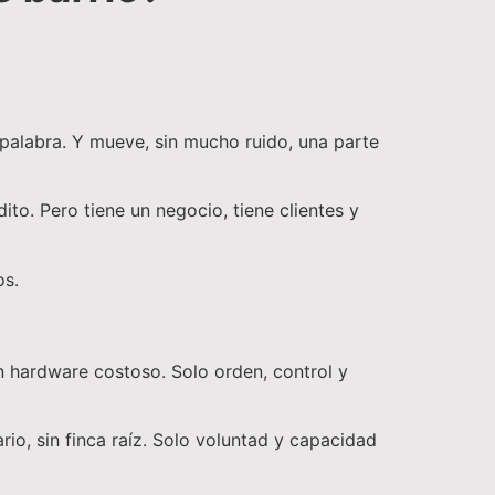
 palabra. Y mueve, sin mucho ruido, una parte
ito. Pero tiene un negocio, tiene clientes y
os.
n hardware costoso. Solo orden, control y
rio, sin finca raíz. Solo voluntad y capacidad