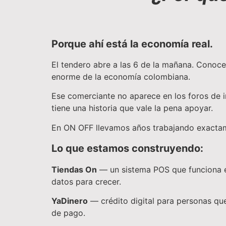
Porque ahí está la economía real.
El tendero abre a las 6 de la mañana. Conoce 
enorme de la economía colombiana.
Ese comerciante no aparece en los foros de inn
tiene una historia que vale la pena apoyar.
En ON OFF llevamos años trabajando exactame
Lo que estamos construyendo:
Tiendas On
— un sistema POS que funciona en 
datos para crecer.
YaDinero
— crédito digital para personas que 
de pago.