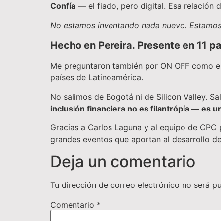
Confía
— el fiado, pero digital. Esa relación 
No estamos inventando nada nuevo. Estamos f
Hecho en Pereira. Presente en 11 pa
Me preguntaron también por ON OFF como emp
países de Latinoamérica.
No salimos de Bogotá ni de Silicon Valley. 
inclusión financiera no es filantrópía — es 
Gracias a Carlos Laguna y al equipo de CPC 
grandes eventos que aportan al desarrollo de 
Deja un comentario
Tu dirección de correo electrónico no será pu
Comentario
*