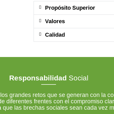
Propósito Superior
Valores
Calidad
Responsabilidad
Social
s grandes retos que se generan con la co
 diferentes frentes con el compromiso clar
ra que las brechas sociales sean cada vez 