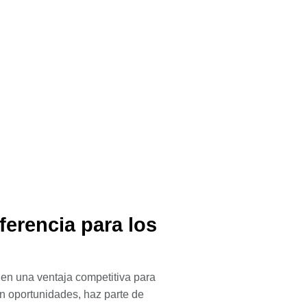
ferencia para los
 en una ventaja competitiva para
n oportunidades, haz parte de