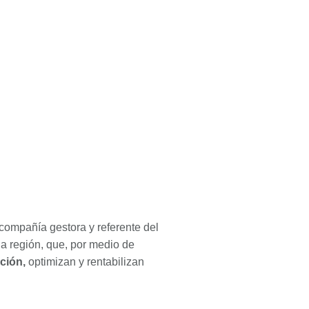
compañía gestora y referente del
a región, que, por medio de
ción,
optimizan y rentabilizan