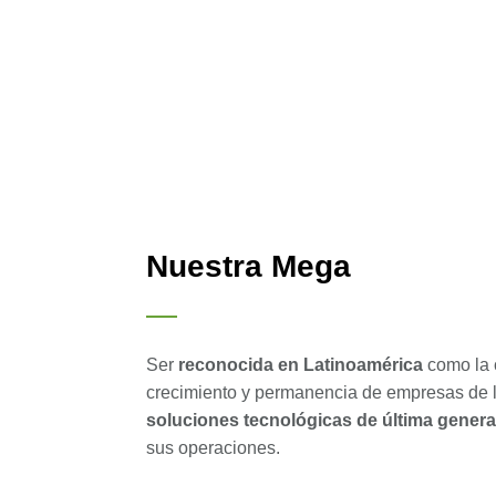
Nuestra Mega
Ser
reconocida en Latinoamérica
como la 
crecimiento y permanencia de empresas de l
soluciones tecnológicas de última genera
sus operaciones.