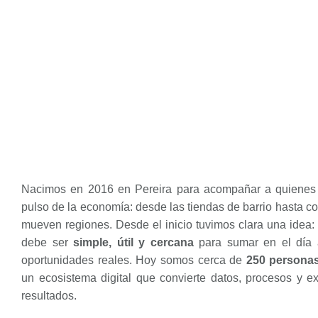
Nacimos en 2016 en Pereira para acompañar a quienes 
pulso de la economía: desde las tiendas de barrio hasta 
mueven regiones. Desde el inicio tuvimos clara una idea: 
debe ser
simple, útil y cercana
para sumar en el día a
oportunidades reales. Hoy somos cerca de
250 persona
un ecosistema digital que convierte datos, procesos y e
resultados.