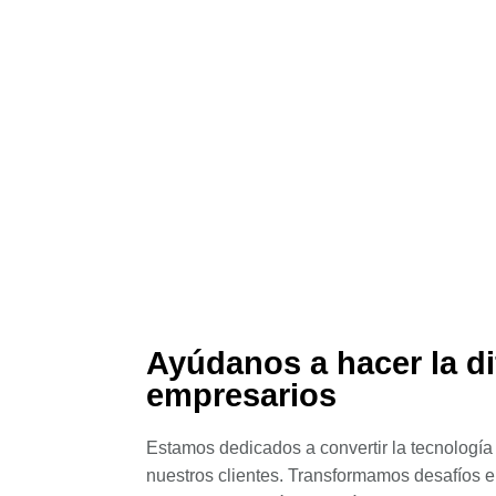
Ayúdanos a hacer la di
empresarios
Estamos dedicados a convertir la tecnología
nuestros clientes. Transformamos desafíos e