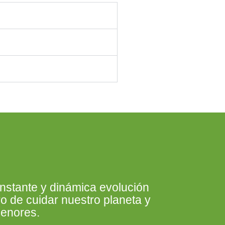
nstante y dinámica evolución
o de cuidar nuestro planeta y
menores.