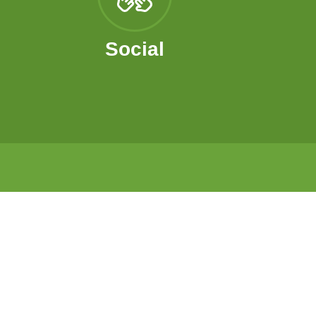
Social