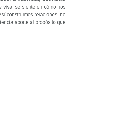
 y viva; se siente en cómo nos
sí construimos relaciones, no
encia aporte al propósito que