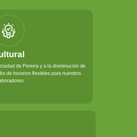
ultural
ciudad de Pereira y a la disminución de
o de horarios flexibles para nuestros
aboradores.