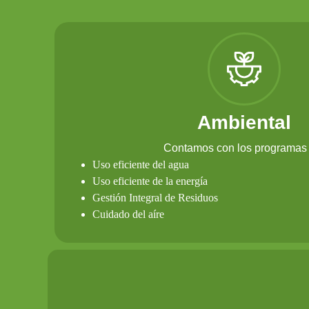
Ambiental
Contamos con los programas 
Uso eficiente del agua
Uso eficiente de la energía
Gestión Integral de Residuos
Cuidado del aíre