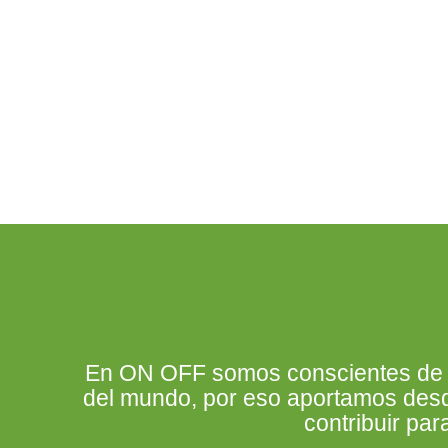
En ON OFF somos conscientes de lo
del mundo, por eso aportamos desde
contribuir pa