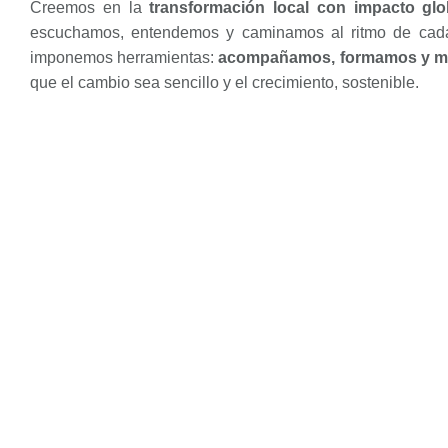
Creemos en la
transformación local con impacto glo
escuchamos, entendemos y caminamos al ritmo de cada
imponemos herramientas:
acompañamos, formamos y 
que el cambio sea sencillo y el crecimiento, sostenible.